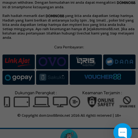
maupun withdraw. Dengan kemudahan ini anda dapat mengakses
DOMINO88
ini di smartphone kesayangan anda.
Raih hadiah menarik dari
yang bisa anda dapatkan setiap harinya.
DOMINO88
Hadiah yang kami berikan di antaranya lucky spin , big small , poker bid yang
bisa anda dapatkan setiap harinya dan mysteri box yang bisa anda buka
setiap minggunya. Ayo raih keuntungan hanya di jejakdomino88.net. jika ada
keluhan atau pertanyaan silahkan hubungi livechat kami yang siap melayani
anda.
Cara Pembayaran:
Dukungan Perangkat :
Keamanan Terjamin :
© Copyright dom1no88mix.net 2026 All rights reserved | 18+