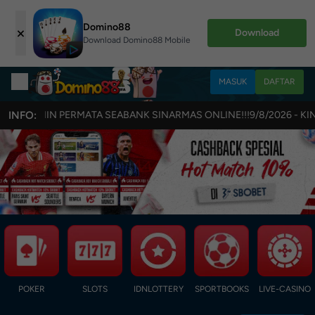
Domino88
×
Download
Download Domino88 Mobile
MASUK
DAFTAR
ANIN PERMATA SEABANK SINARMAS ONLINE!!!
INFO:
9/8/2026 - KINI HADIR
POKER
SLOTS
IDNLOTTERY
SPORTBOOKS
LIVE-CASINO