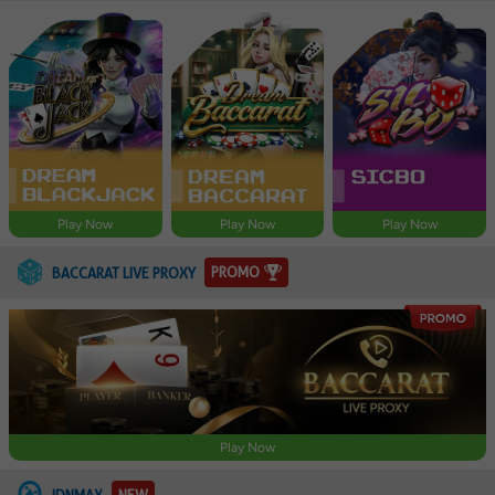
Play Now
Play Now
Play Now
PROMO
BACCARAT LIVE PROXY
Play Now
IDNMAX
NEW