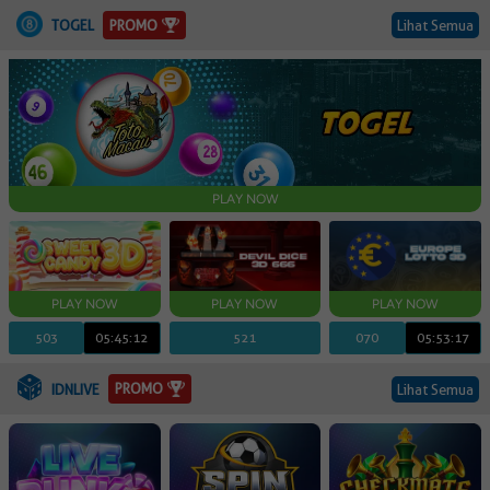
PROMO
TOGEL
Lihat Semua
PLAY NOW
503
05:45:10
521
070
05:53:15
PROMO
IDNLIVE
Lihat Semua