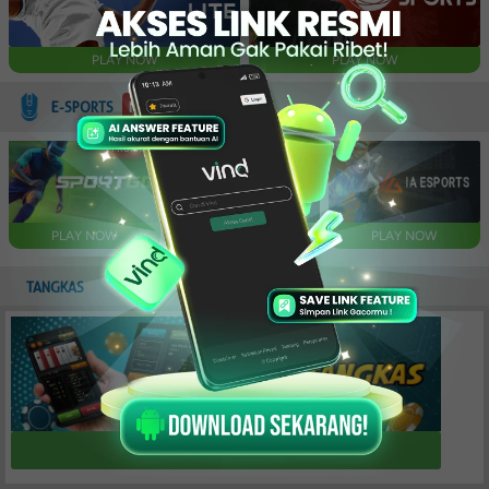
PLAY NOW
PLAY NOW
E-SPORTS
NEW
PLAY NOW
PLAY NOW
PLAY NOW
TANGKAS