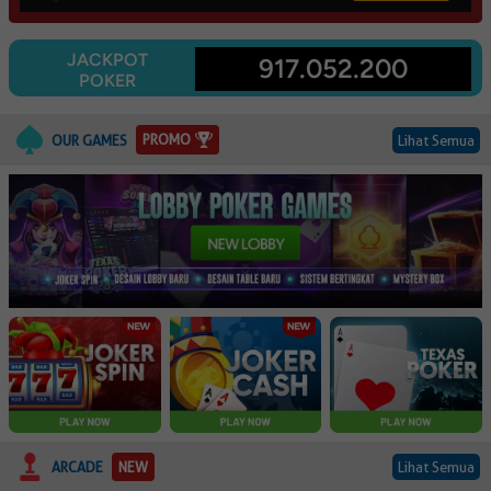
JACKPOT
917.052.200
POKER
PROMO
OUR GAMES
Lihat Semua
ARCADE
NEW
Lihat Semua